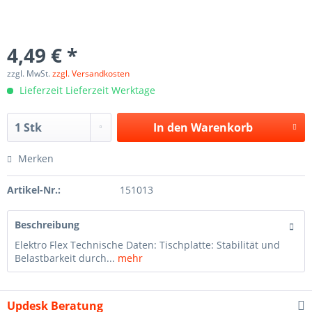
4,49 € *
zzgl. MwSt.
zzgl. Versandkosten
Lieferzeit Lieferzeit Werktage
In den
Warenkorb
Merken
Artikel-Nr.:
151013
Beschreibung
Elektro Flex Technische Daten: Tischplatte: Stabilität und
Belastbarkeit durch...
mehr
Updesk Beratung