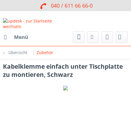
040 / 611 66 66-0
Menü
Übersicht
Zubehör
Kabelklemme einfach unter Tischplatte
zu montieren, Schwarz