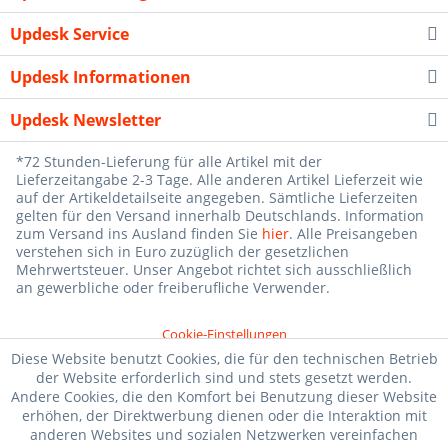
Updesk Service
Updesk Informationen
Updesk Newsletter
*72 Stunden-Lieferung für alle Artikel mit der
Lieferzeitangabe 2-3 Tage. Alle anderen Artikel Lieferzeit wie
auf der Artikeldetailseite angegeben. Sämtliche Lieferzeiten
gelten für den Versand innerhalb Deutschlands. Information
zum Versand ins Ausland finden Sie
hier
. Alle Preisangeben
verstehen sich in Euro zuzüglich der gesetzlichen
Mehrwertsteuer. Unser Angebot richtet sich ausschließlich
an gewerbliche oder freiberufliche Verwender.
Cookie-Einstellungen
Diese Website benutzt Cookies, die für den technischen Betrieb
der Website erforderlich sind und stets gesetzt werden.
Andere Cookies, die den Komfort bei Benutzung dieser Website
erhöhen, der Direktwerbung dienen oder die Interaktion mit
anderen Websites und sozialen Netzwerken vereinfachen